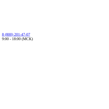
8 (800) 201-47-07
9:00 - 18:00 (МСК)