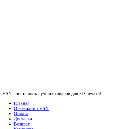
VSN - поставщик лучших товаров для 3D-печати!
Главная
О компании VSN
Оплата
Доставка
Возврат