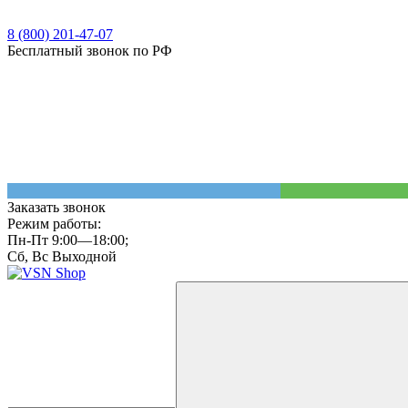
8 (800) 201-47-07
Бесплатный звонок по РФ
Заказать звонок
Режим работы:
Пн-Пт 9:00—18:00;
Сб, Вс Выходной