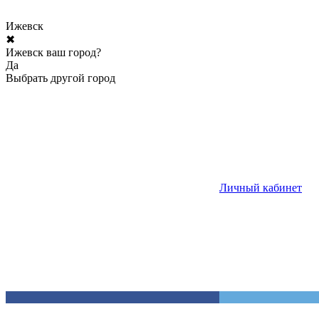
Ижевск
✖
Ижевск ваш город?
Да
Выбрать другой город
Личный кабинет