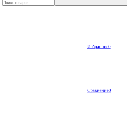
Избранное
0
Сравнение
0