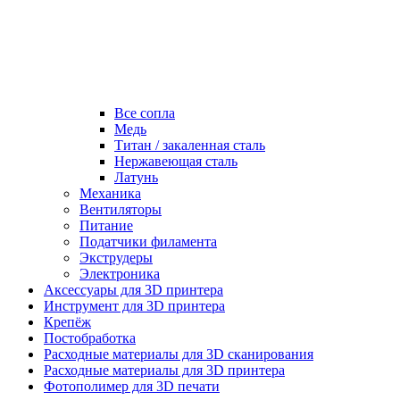
Все сопла
Медь
Титан / закаленная сталь
Нержавеющая сталь
Латунь
Механика
Вентиляторы
Питание
Податчики филамента
Экструдеры
Электроника
Аксессуары для 3D принтера
Инструмент для 3D принтера
Крепёж
Постобработка
Расходные материалы для 3D сканирования
Расходные материалы для 3D принтера
Фотополимер для 3D печати