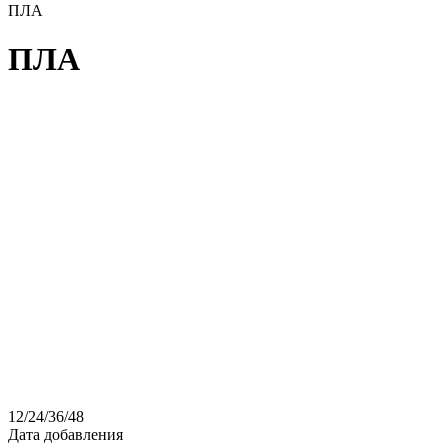
ПЛА
ПЛА
12
/
24
/
36
/
48
Дата добавления