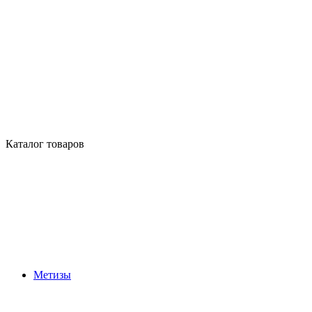
Каталог товаров
Метизы