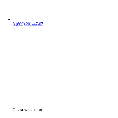
8 (800) 201-47-07
Связаться с нами