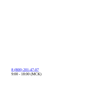
8 (800) 201-47-07
9:00 - 18:00 (МСК)