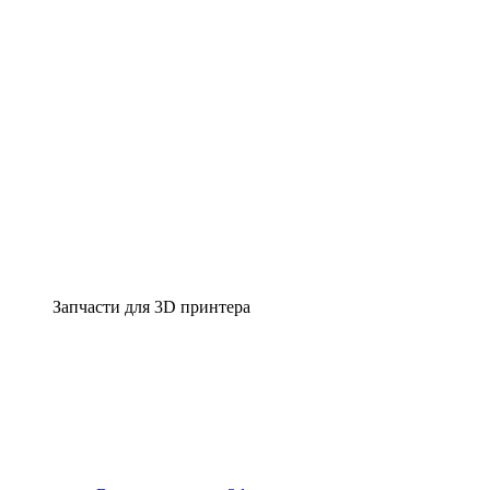
Запчасти для 3D принтера