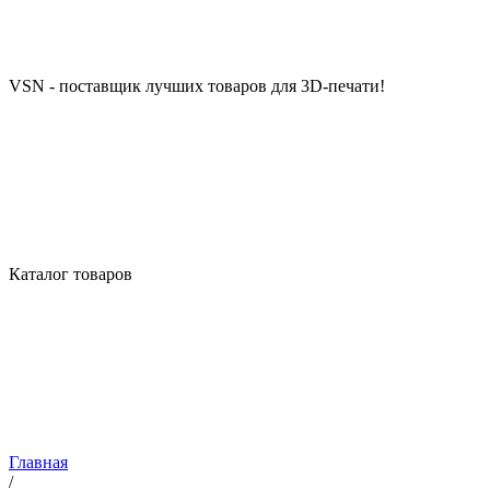
VSN - поставщик лучших товаров для 3D-печати!
Каталог товаров
Главная
/