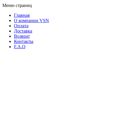
Меню страниц
Главная
О компании VSN
Оплата
Доставка
Возврат
Контакты
F.A.Q