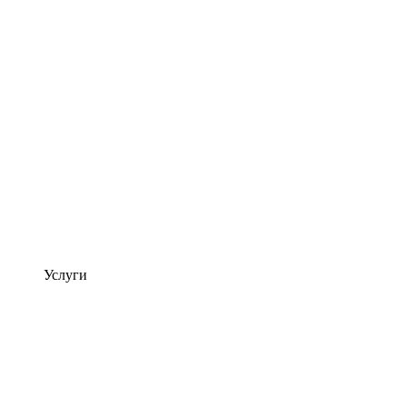
Услуги