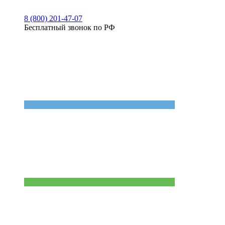
8 (800) 201-47-07
Бесплатный звонок по РФ