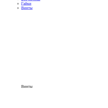
Гайки
Винты
Винты