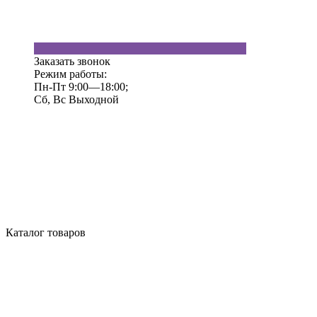
Заказать звонок
Режим работы:
Пн-Пт 9:00—18:00;
Сб, Вс Выходной
Каталог товаров