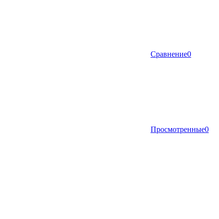
Сравнение
0
Просмотренные
0