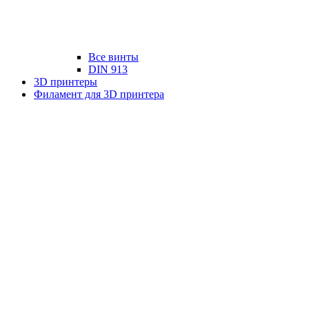
Все винты
DIN 913
3D принтеры
Филамент для 3D принтера