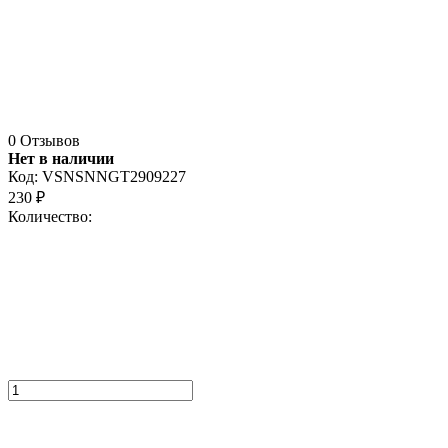
0 Отзывов
Нет в наличии
Код:
VSNSNNGT2909227
230
₽
Количество: