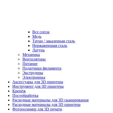
Все сопла
Медь
Титан / закаленная сталь
Нержавеющая сталь
Латунь
Механика
Вентиляторы
Питание
Податчики филамента
Экструдеры
Электроника
Аксессуары для 3D принтера
Инструмент для 3D принтера
Крепёж
Постобработка
Расходные материалы для 3D сканирования
Расходные материалы для 3D принтера
Фотополимер для 3D печати