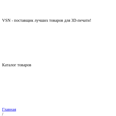
VSN - поставщик лучших товаров для 3D-печати!
Каталог товаров
Главная
/