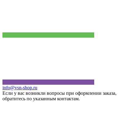
info@vsn-shop.ru
Если у вас возникли вопросы при оформлении заказа,
обратитесь по указанным контактам.