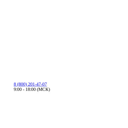
8 (800) 201-47-07
9:00 - 18:00 (МСК)