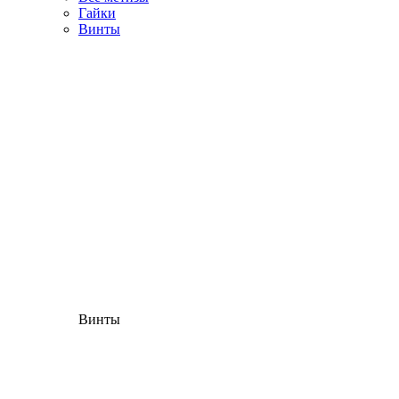
Гайки
Винты
Винты