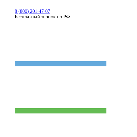
8 (800) 201-47-07
Бесплатный звонок по РФ