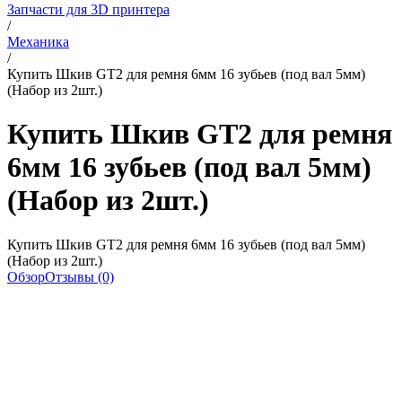
Запчасти для 3D принтера
/
Механика
/
Купить Шкив GT2 для ремня 6мм 16 зубьев (под вал 5мм)
(Набор из 2шт.)
Купить Шкив GT2 для ремня
6мм 16 зубьев (под вал 5мм)
(Набор из 2шт.)
Купить Шкив GT2 для ремня 6мм 16 зубьев (под вал 5мм)
(Набор из 2шт.)
Обзор
Отзывы (0)