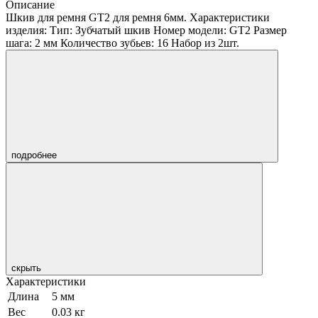
Описание
Шкив для ремня GT2 для ремня 6мм. Характеристики
изделия: Тип: Зубчатый шкив Номер модели: GT2 Размер
шага: 2 мм Количество зубьев: 16 Набор из 2шт.
подробнее
скрыть
Характеристики
Длина
5 мм
Вес
0.03 кг