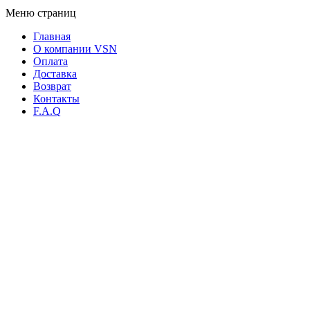
Меню страниц
Главная
О компании VSN
Оплата
Доставка
Возврат
Контакты
F.A.Q