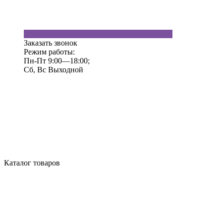
Заказать звонок
Режим работы:
Пн-Пт 9:00—18:00;
Сб, Вс Выходной
Каталог товаров