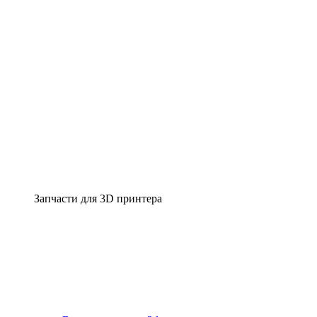
Запчасти для 3D принтера