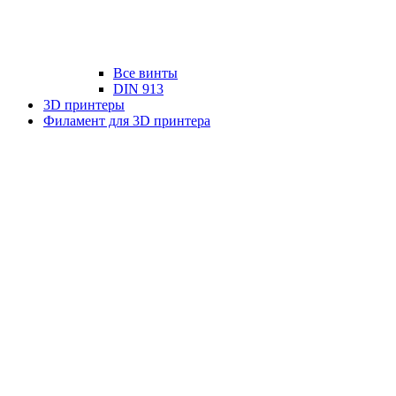
Все винты
DIN 913
3D принтеры
Филамент для 3D принтера