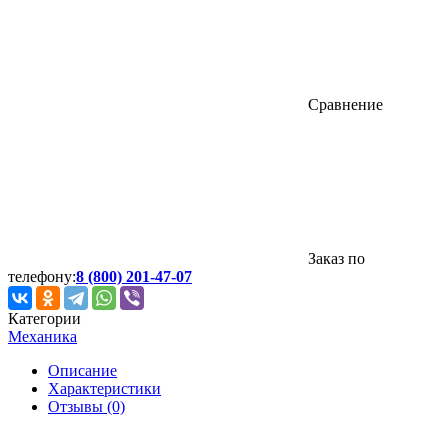
Сравнение
Заказ по
телефону:
8 (800) 201-47-07
Категории
Механика
Описание
Характеристики
Отзывы (0)