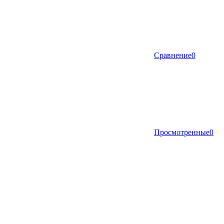
Сравнение
0
Просмотренные
0