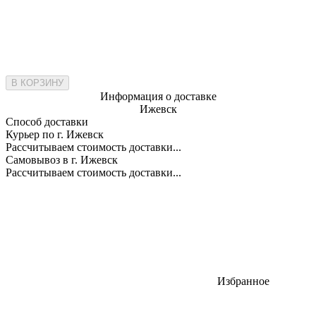
В КОРЗИНУ
Информация о доставке
Ижевск
Способ доставки
Курьер по г. Ижевск
Рассчитываем стоимость доставки...
Самовывоз в г. Ижевск
Рассчитываем стоимость доставки...
Избранное