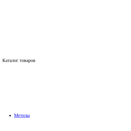
Каталог товаров
Метизы