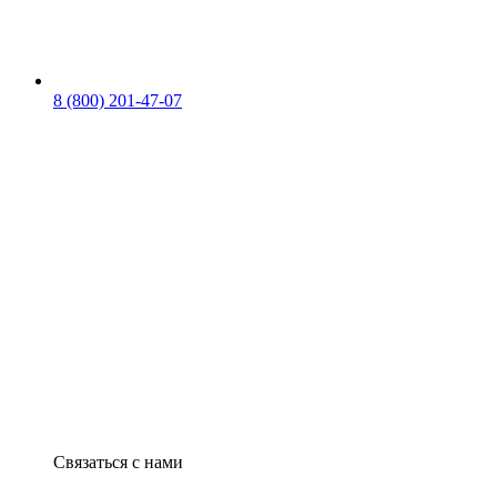
8 (800) 201-47-07
Связаться с нами