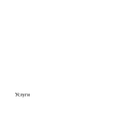
Услуги