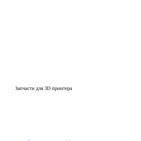
Запчасти для 3D принтера