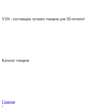
VSN - поставщик лучших товаров для 3D-печати!
Каталог товаров
Главная
/