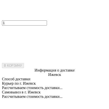
В КОРЗИНУ
Информация о доставке
Ижевск
Способ доставки
Курьер по г. Ижевск
Рассчитываем стоимость доставки...
Самовывоз в г. Ижевск
Рассчитываем стоимость доставки...