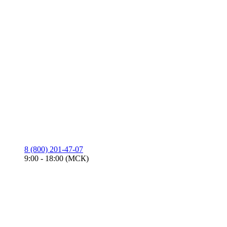
8 (800) 201-47-07
9:00 - 18:00 (МСК)