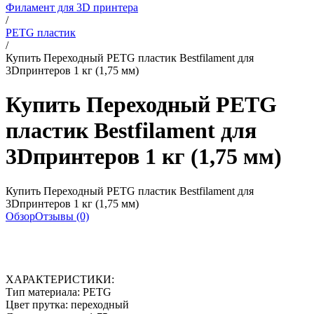
Филамент для 3D принтера
/
PETG пластик
/
Купить Переходный PETG пластик Bestfilament для
3Dпринтеров 1 кг (1,75 мм)
Купить Переходный PETG
пластик Bestfilament для
3Dпринтеров 1 кг (1,75 мм)
Купить Переходный PETG пластик Bestfilament для
3Dпринтеров 1 кг (1,75 мм)
Обзор
Отзывы (0)
ХАРАКТЕРИСТИКИ:
Тип материала: PETG
Цвет прутка: переходный