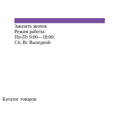
Заказать звонок
Режим работы:
Пн-Пт 9:00—18:00;
Сб, Вс Выходной
Каталог товаров