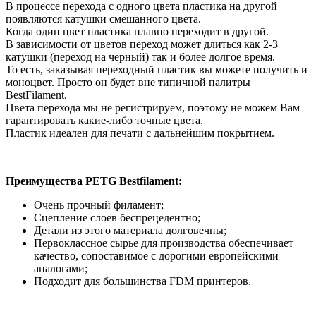
В процессе перехода с одного цвета пластика на другой
появляются катушки смешанного цвета.
Когда один цвет пластика плавно переходит в другой.
В зависимости от цветов переход может длиться как 2-3
катушки (переход на черный) так и более долгое время.
То есть, заказывая переходный пластик вы можете получить и
моноцвет. Просто он будет вне типичной палитры
BestFilament.
Цвета перехода мы не регистрируем, поэтому не можем Вам
гарантировать какие-либо точные цвета.
Пластик идеален для печати с дальнейшим покрытием.
Преимущества PETG Bestfilament:
Очень прочный филамент;
Сцепление слоев беспрецедентно;
Детали из этого материала долговечны;
Первоклассное сырье для производства обеспечивает
качество, сопоставимое с дорогими европейскими
аналогами;
Подходит для большинства FDM принтеров.