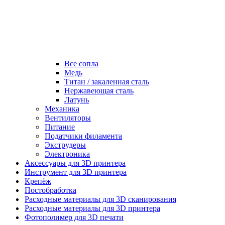
Все сопла
Медь
Титан / закаленная сталь
Нержавеющая сталь
Латунь
Механика
Вентиляторы
Питание
Податчики филамента
Экструдеры
Электроника
Аксессуары для 3D принтера
Инструмент для 3D принтера
Крепёж
Постобработка
Расходные материалы для 3D сканирования
Расходные материалы для 3D принтера
Фотополимер для 3D печати