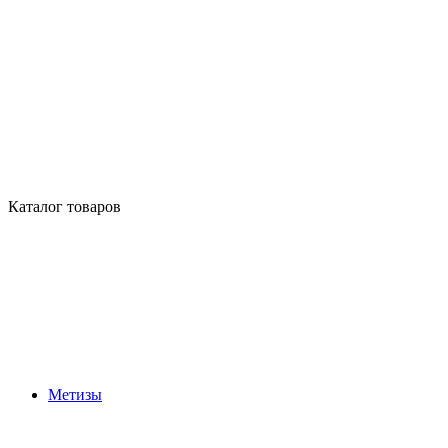
Каталог товаров
Метизы