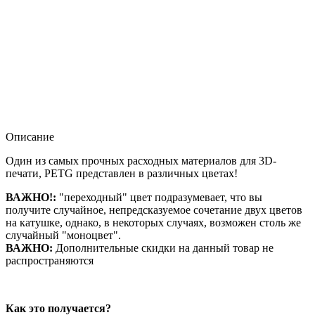
Описание
Один из самых прочных расходных материалов для 3D-
печати, PETG представлен в различных цветах!
ВАЖНО!:
"переходный" цвет подразумевает, что вы
получите случайное, непредсказуемое сочетание двух цветов
на катушке, однако, в некоторых случаях, возможен столь же
случайный "моноцвет".
ВАЖНО:
Дополнительные скидки на данный товар не
распространяются
Как это получается?