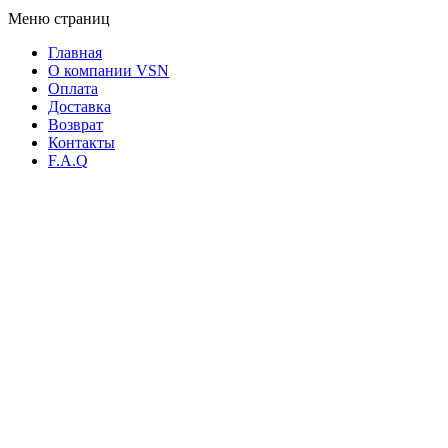
Меню страниц
Главная
О компании VSN
Оплата
Доставка
Возврат
Контакты
F.A.Q