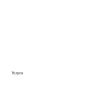
Услуги