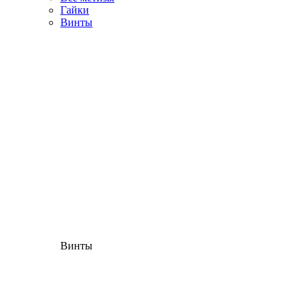
Гайки
Винты
Винты