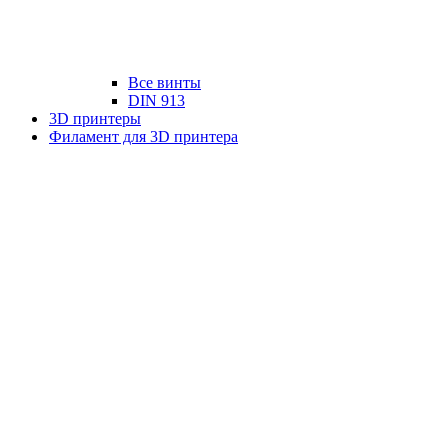
Все винты
DIN 913
3D принтеры
Филамент для 3D принтера