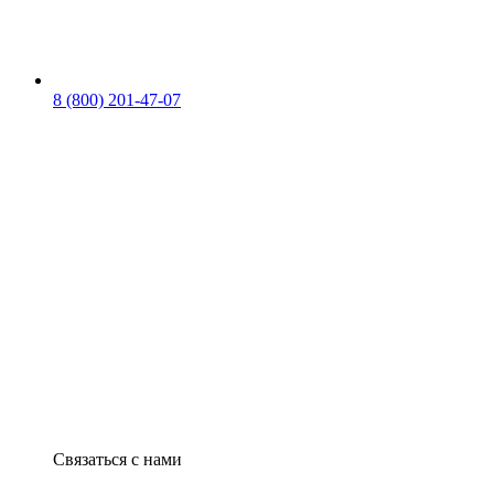
8 (800) 201-47-07
Связаться с нами