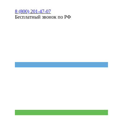
8 (800) 201-47-07
Бесплатный звонок по РФ