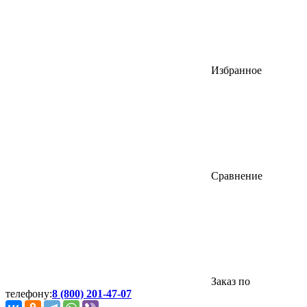
Избранное
Сравнение
Заказ по
телефону:
8 (800) 201-47-07