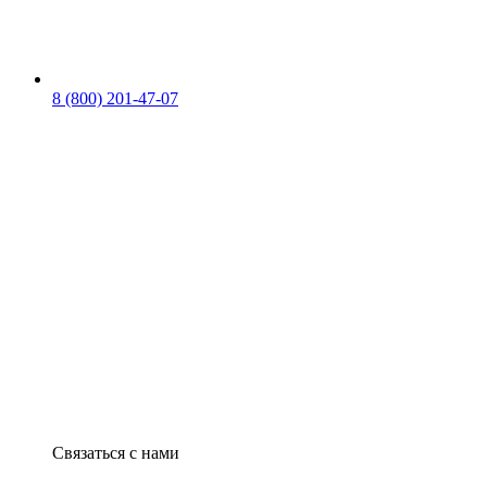
8 (800) 201-47-07
Связаться с нами