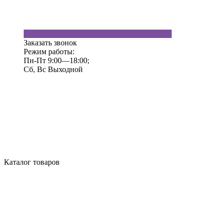
Заказать звонок
Режим работы:
Пн-Пт 9:00—18:00;
Сб, Вс Выходной
Каталог товаров