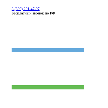
8 (800) 201-47-07
Бесплатный звонок по РФ