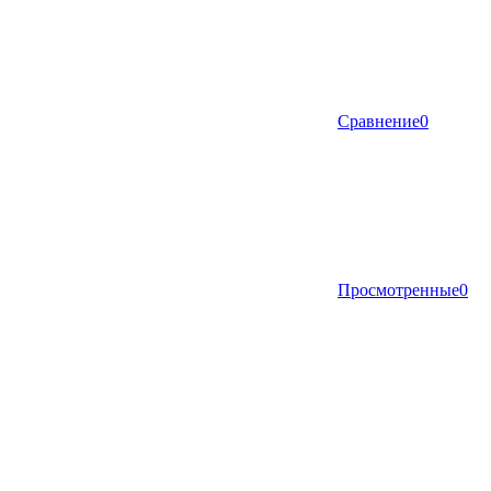
Сравнение
0
Просмотренные
0