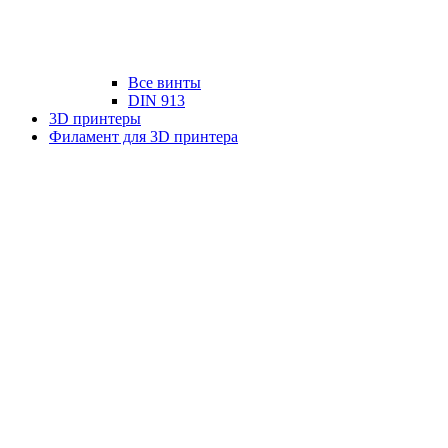
Все винты
DIN 913
3D принтеры
Филамент для 3D принтера