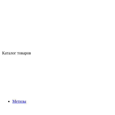
Каталог товаров
Метизы