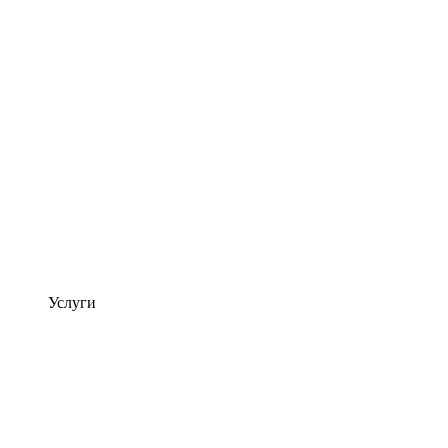
Услуги