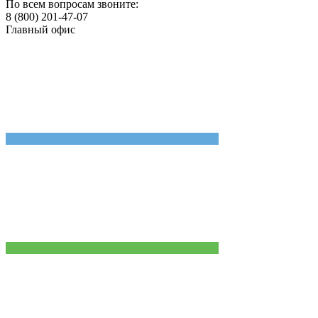
По всем вопросам звоните:
8 (800) 201-47-07
Главный офис