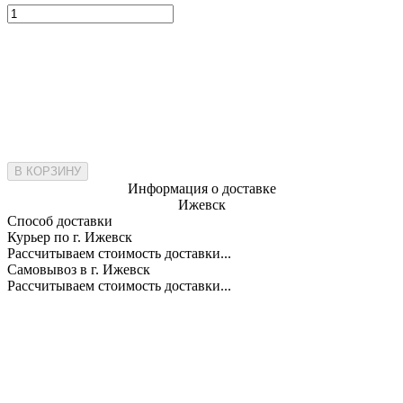
В КОРЗИНУ
Информация о доставке
Ижевск
Способ доставки
Курьер по г. Ижевск
Рассчитываем стоимость доставки...
Самовывоз в г. Ижевск
Рассчитываем стоимость доставки...