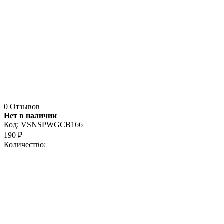
0 Отзывов
Нет в наличии
Код:
VSNSPWGCB166
190
₽
Количество: