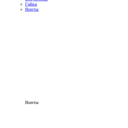
Гайки
Винты
Винты