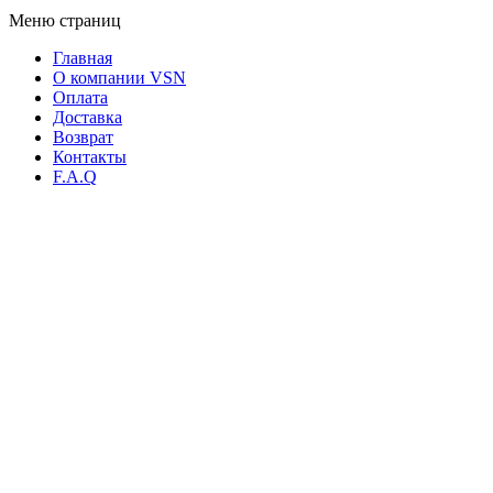
Меню страниц
Главная
О компании VSN
Оплата
Доставка
Возврат
Контакты
F.A.Q