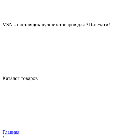
VSN - поставщик лучших товаров для 3D-печати!
Каталог товаров
Главная
/