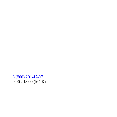
8 (800) 201-47-07
9:00 - 18:00 (МСК)