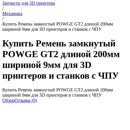
Запчасти для 3D принтера
/
Механика
/
Купить Ремень замкнутый POWGE GT2 длиной 200мм
шириной 9мм для 3D принтеров и станков с ЧПУ
Купить Ремень замкнутый
POWGE GT2 длиной 200мм
шириной 9мм для 3D
принтеров и станков с ЧПУ
Купить Ремень замкнутый POWGE GT2 длиной 200мм
шириной 9мм для 3D принтеров и станков с ЧПУ
Обзор
Отзывы (0)