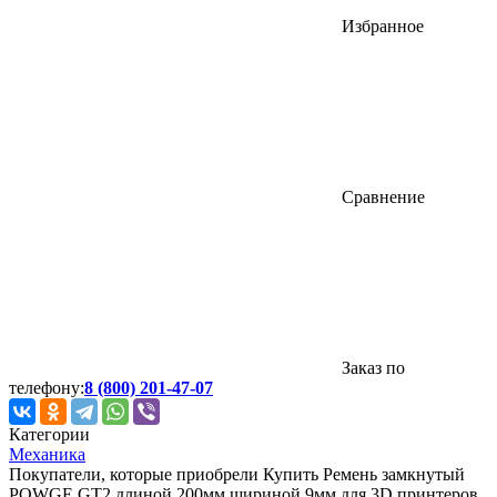
Избранное
Сравнение
Заказ по
телефону:
8 (800) 201-47-07
Категории
Механика
Покупатели, которые приобрели Купить Ремень замкнутый
POWGE GT2 длиной 200мм шириной 9мм для 3D принтеров