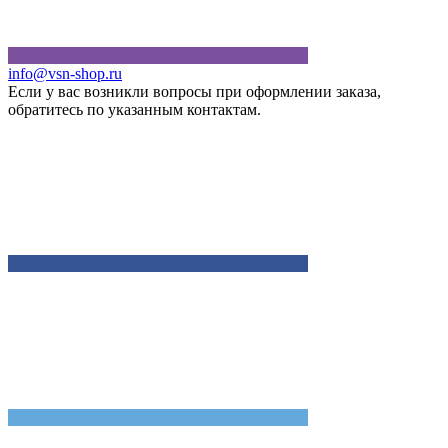
info@vsn-shop.ru
Если у вас возникли вопросы при оформлении заказа,
обратитесь по указанным контактам.