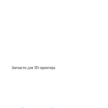
Запчасти для 3D принтера