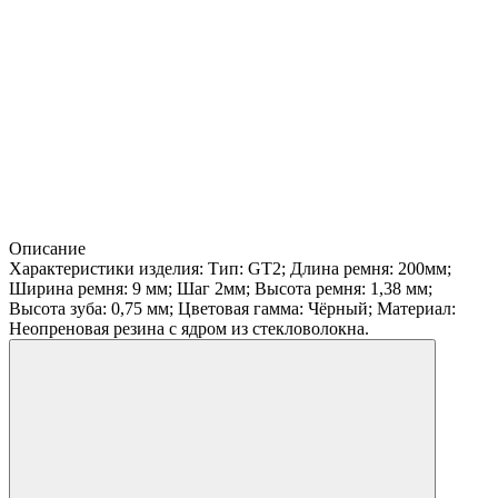
Описание
Характеристики изделия: Тип: GT2; Длина ремня: 200мм;
Ширина ремня: 9 мм; Шаг 2мм; Высота ремня: 1,38 мм;
Высота зуба: 0,75 мм; Цветовая гамма: Чёрный; Материал:
Неопреновая резина с ядром из стекловолокна.