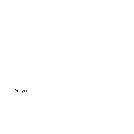
Услуги