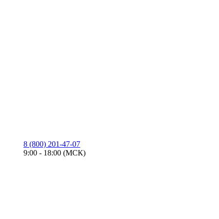
8 (800) 201-47-07
9:00 - 18:00 (МСК)