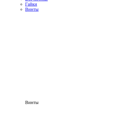
Гайки
Винты
Винты