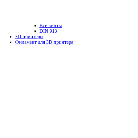
Все винты
DIN 913
3D принтеры
Филамент для 3D принтера