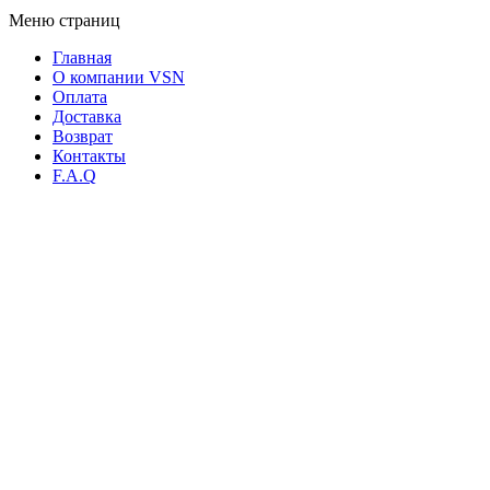
Меню страниц
Главная
О компании VSN
Оплата
Доставка
Возврат
Контакты
F.A.Q