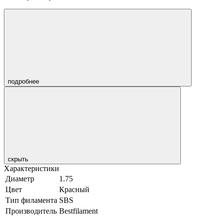
подробнее
скрыть
Характеристики
Диаметр
1.75
Цвет
Красный
Тип филамента
SBS
Производитель
Bestfilament