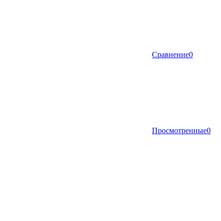
Сравнение
0
Просмотренные
0