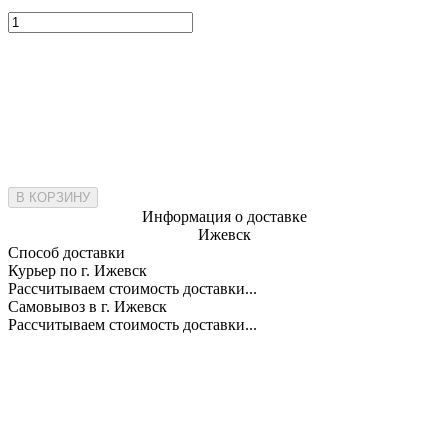
В КОРЗИНУ
Информация о доставке
Ижевск
Способ доставки
Курьер по г. Ижевск
Рассчитываем стоимость доставки...
Самовывоз в г. Ижевск
Рассчитываем стоимость доставки...