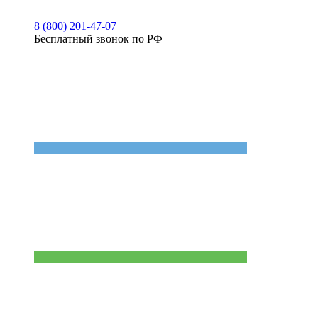
8 (800) 201-47-07
Бесплатный звонок по РФ