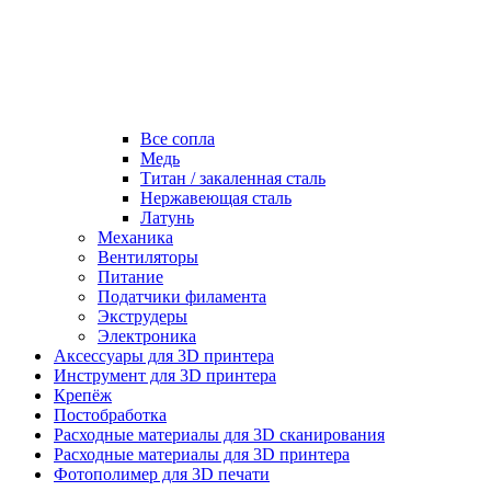
Все сопла
Медь
Титан / закаленная сталь
Нержавеющая сталь
Латунь
Механика
Вентиляторы
Питание
Податчики филамента
Экструдеры
Электроника
Аксессуары для 3D принтера
Инструмент для 3D принтера
Крепёж
Постобработка
Расходные материалы для 3D сканирования
Расходные материалы для 3D принтера
Фотополимер для 3D печати