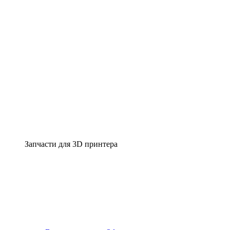
Запчасти для 3D принтера