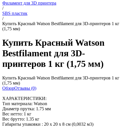
Филамент для 3D принтера
/
SBS пластик
/
Купить Красный Watson Bestfilament для 3D-принтеров 1 кг
(1,75 мм)
Купить Красный Watson
Bestfilament для 3D-
принтеров 1 кг (1,75 мм)
Купить Красный Watson Bestfilament для 3D-принтеров 1 кг
(1,75 мм)
Обзор
Отзывы (0)
ХАРАКТЕРИСТИКИ:
Тип материала: Watson
Диаметр прутка: 1.75 мм
Вес нетто: 1 кг
Вес брутто: 1.35 кг
Габариты упаковки : 20 х 20 х 8 см (0,0032 м3)