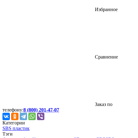
Избранное
Сравнение
Заказ по
телефону:
8 (800) 201-47-07
Категории
SBS пластик
Тэги