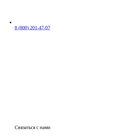
8 (800) 201-47-07
Связаться с нами