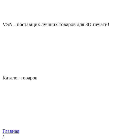
VSN - поставщик лучших товаров для 3D-печати!
Каталог товаров
Главная
/