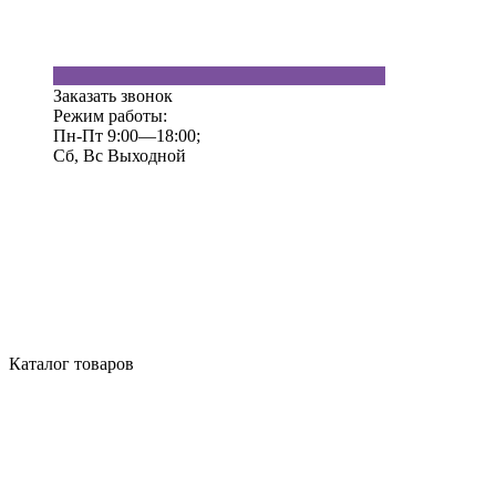
Заказать звонок
Режим работы:
Пн-Пт 9:00—18:00;
Сб, Вс Выходной
Каталог товаров