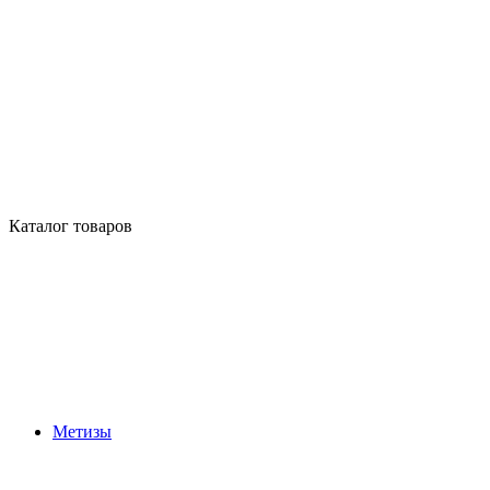
Каталог товаров
Метизы