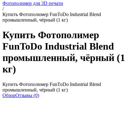
Фотополимер для 3D печати
/
Купить Фотополимер FunToDo Industrial Blend
промышленный, чёрный (1 кг)
Купить Фотополимер
FunToDo Industrial Blend
промышленный, чёрный (1
кг)
Купить Фотополимер FunToDo Industrial Blend
промышленный, чёрный (1 кг)
Обзор
Отзывы (0)