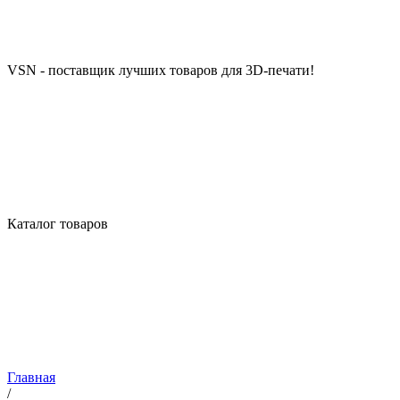
VSN - поставщик лучших товаров для 3D-печати!
Каталог товаров
Главная
/