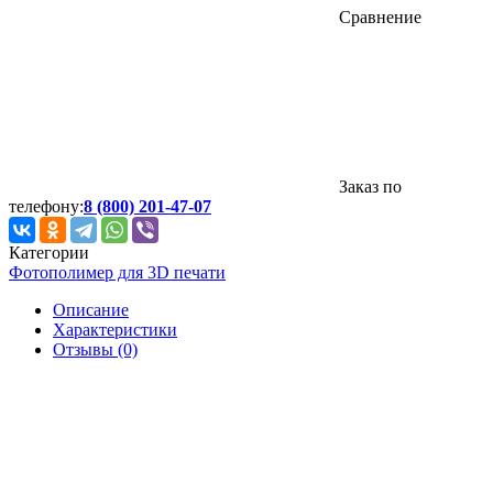
Сравнение
Заказ по
телефону:
8 (800) 201-47-07
Категории
Фотополимер для 3D печати
Описание
Характеристики
Отзывы (0)