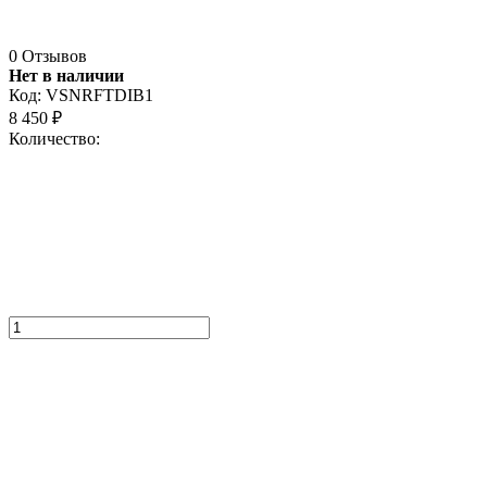
0 Отзывов
Нет в наличии
Код:
VSNRFTDIB1
8 450
₽
Количество: