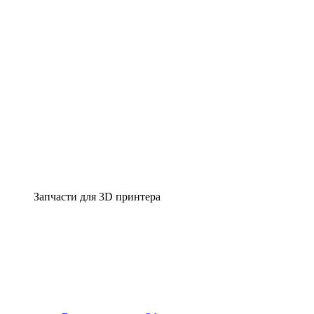
Запчасти для 3D принтера