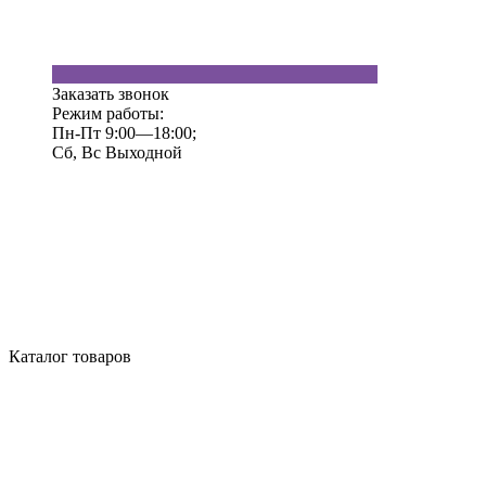
Заказать звонок
Режим работы:
Пн-Пт 9:00—18:00;
Сб, Вс Выходной
Каталог товаров