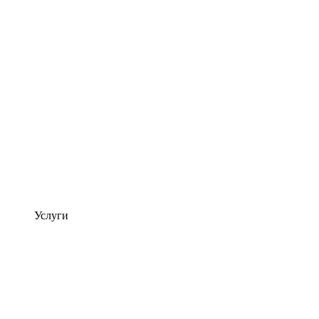
Услуги