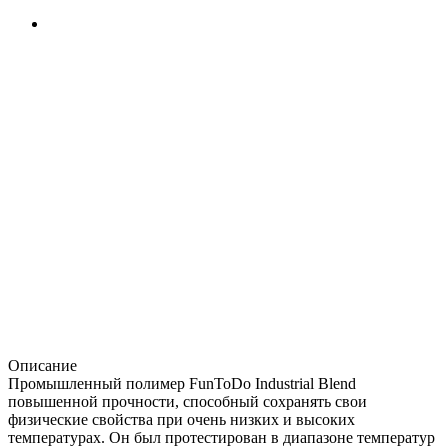
Описание
Промышленный полимер FunToDo Industrial Blend
повышенной прочности, способный сохранять свои
физические свойства при очень низких и высоких
температурах. Он был протестирован в диапазоне температур