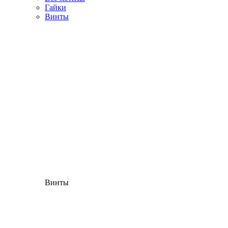
Гайки
Винты
Винты