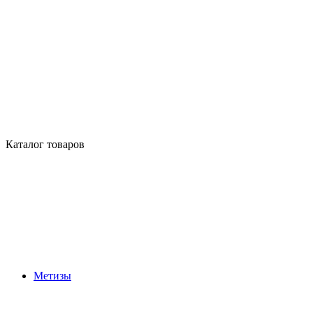
Каталог товаров
Метизы