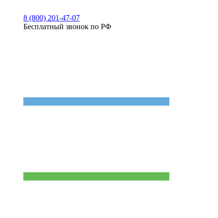
8 (800) 201-47-07
Бесплатный звонок по РФ