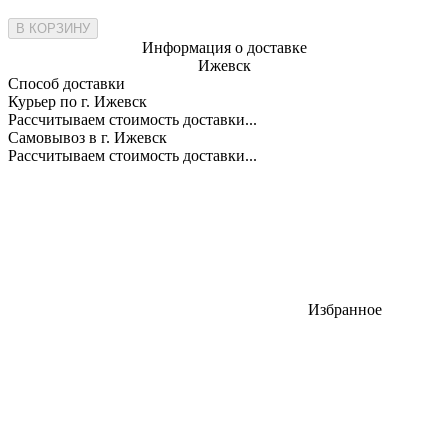
В КОРЗИНУ
Информация о доставке
Ижевск
Способ доставки
Курьер по г. Ижевск
Рассчитываем стоимость доставки...
Самовывоз в г. Ижевск
Рассчитываем стоимость доставки...
Избранное