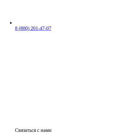
8 (800) 201-47-07
Связаться с нами