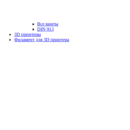
Все винты
DIN 913
3D принтеры
Филамент для 3D принтера