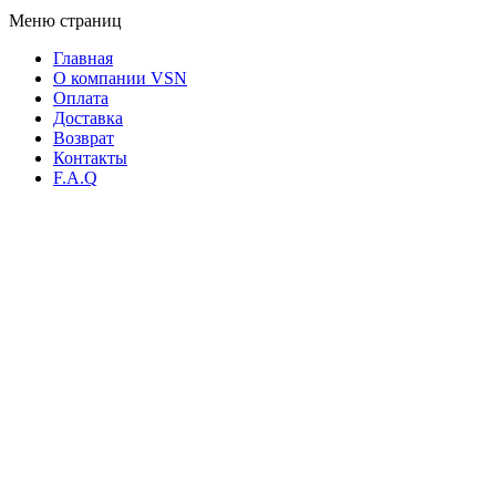
Меню страниц
Главная
О компании VSN
Оплата
Доставка
Возврат
Контакты
F.A.Q