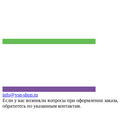
info@vsn-shop.ru
Если у вас возникли вопросы при оформлении заказа,
обратитесь по указанным контактам.