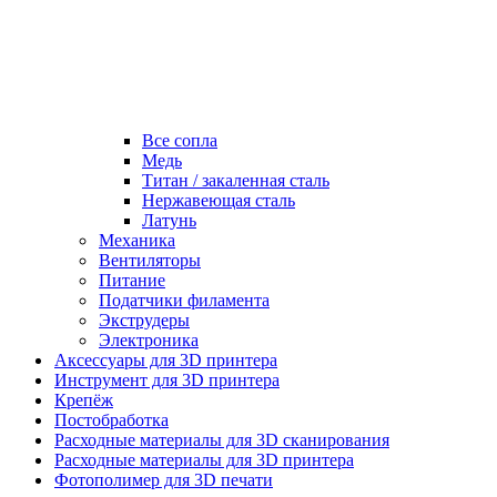
Все сопла
Медь
Титан / закаленная сталь
Нержавеющая сталь
Латунь
Механика
Вентиляторы
Питание
Податчики филамента
Экструдеры
Электроника
Аксессуары для 3D принтера
Инструмент для 3D принтера
Крепёж
Постобработка
Расходные материалы для 3D сканирования
Расходные материалы для 3D принтера
Фотополимер для 3D печати