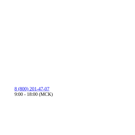
8 (800) 201-47-07
9:00 - 18:00 (МСК)