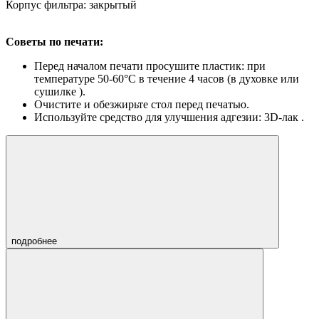
Корпус фильтра: закрытый
Советы по печати:
Перед началом печати просушите пластик: при
температуре 50-60°С в течение 4 часов (в духовке или
сушилке ).
Очистите и обезжирьте стол перед печатью.
Используйте средство для улучшения адгезии: 3D-лак .
подробнее