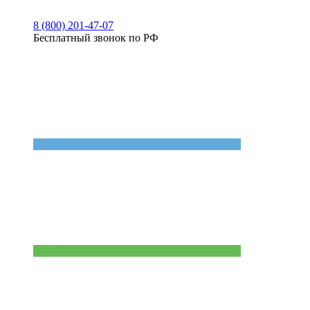
8 (800) 201-47-07
Бесплатный звонок по РФ