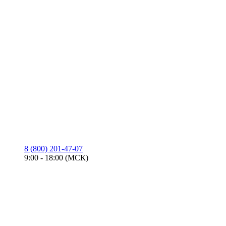
8 (800) 201-47-07
9:00 - 18:00 (МСК)