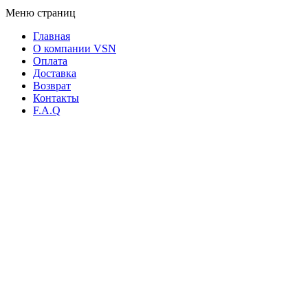
Меню страниц
Главная
О компании VSN
Оплата
Доставка
Возврат
Контакты
F.A.Q