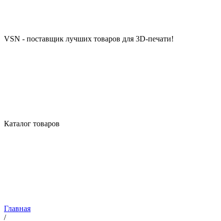
VSN - поставщик лучших товаров для 3D-печати!
Каталог товаров
Главная
/