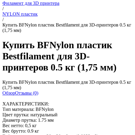
Филамент для 3D принтера
/
NYLON пластик
/
Купить BFNylon пластик Bestfilament для 3D-принтеров 0.5 кг
(1,75 мм)
Купить BFNylon пластик
Bestfilament для 3D-
принтеров 0.5 кг (1,75 мм)
Купить BFNylon пластик Bestfilament для 3D-принтеров 0.5 кг
(1,75 мм)
Обзор
Отзывы (0)
ХАРАКТЕРИСТИКИ:
Тип материала: BFNylon
Цвет прутка: натуральный
Диаметр прутка: 1.75 мм
Вес нетто: 0,5 кг
Вес брутто: 0.9 кг