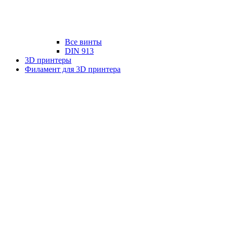
Все винты
DIN 913
3D принтеры
Филамент для 3D принтера