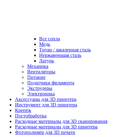
Все сопла
Медь
Титан / закаленная сталь
Нержавеющая сталь
Латунь
Механика
Вентиляторы
Питание
Податчики филамента
Экструдеры
Электроника
Аксессуары для 3D принтера
Инструмент для 3D принтера
Крепёж
Постобработка
Расходные материалы для 3D сканирования
Расходные материалы для 3D принтера
Фотополимер для 3D печати