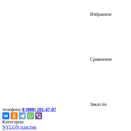
Избранное
Сравнение
Заказ по
телефону:
8 (800) 201-47-07
Категории
NYLON пластик