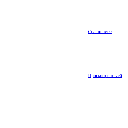
Сравнение
0
Просмотренные
0