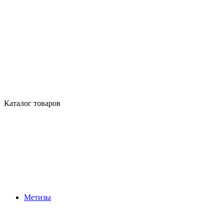
Каталог товаров
Метизы