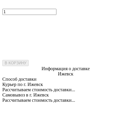
В КОРЗИНУ
Информация о доставке
Ижевск
Способ доставки
Курьер по г. Ижевск
Рассчитываем стоимость доставки...
Самовывоз в г. Ижевск
Рассчитываем стоимость доставки...