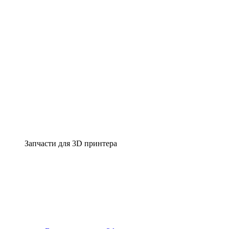
Запчасти для 3D принтера