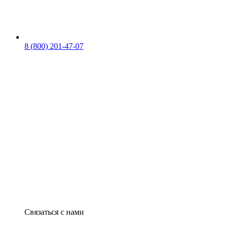
8 (800) 201-47-07
Связаться с нами