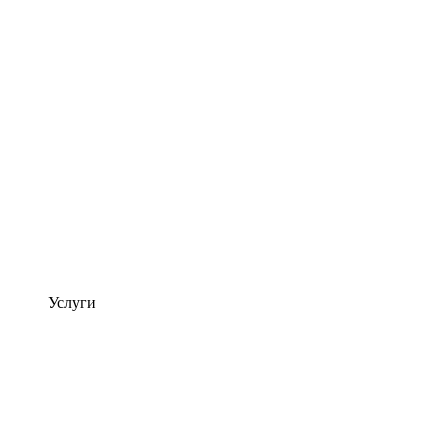
Услуги