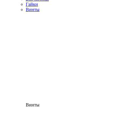
Гайки
Винты
Винты