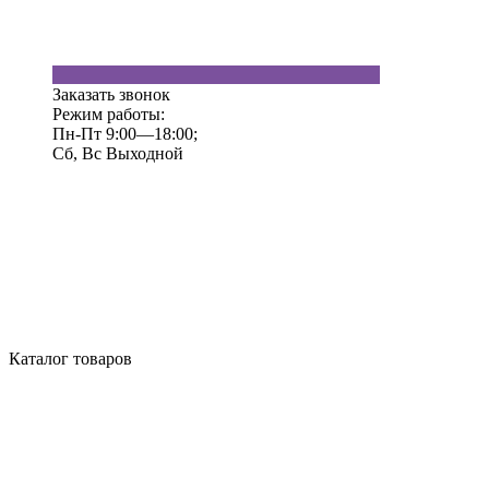
Заказать звонок
Режим работы:
Пн-Пт 9:00—18:00;
Сб, Вс Выходной
Каталог товаров